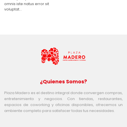
omnis iste natus error sit
voluptat...
¿Quienes Somos?
Plaza Madero es el destino integral donde convergen compras,
entretenimiento y negocios. Con tiendas, restaurantes,
espacios de coworking y oficinas disponibles, ofrecemos un
ambiente completo para satisfacer todas tus necesidades.