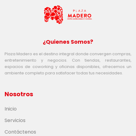
¿Quienes Somos?
Plaza Madero es el destino integral donde convergen compras,
entretenimiento y negocios. Con tiendas, restaurantes,
espacios de coworking y oficinas disponibles, ofrecemos un
ambiente completo para satisfacer todas tus necesidades.
Nosotros
Inicio
Servicios
Contáctenos