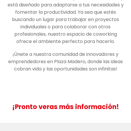
está diseñado para adaptarse a tus necesidades y
fomentar la productividad. Ya sea que estés
buscando un lugar para trabajar en proyectos
individuales o para colaborar con otros
profesionales, nuestro espacio de coworking
ofrece el ambiente perfecto para hacerlo.
¡Únete a nuestra comunidad de innovadores y
emprendedores en Plaza Madero, donde las ideas
cobran vida y las oportunidades son infinitas!
¡Pronto veras más información!