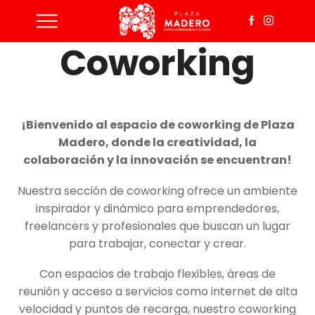
Coworking
¡Bienvenido al espacio de coworking de Plaza
Madero, donde la creatividad, la
colaboración y la innovación se encuentran!
Nuestra sección de coworking ofrece un ambiente
inspirador y dinámico para emprendedores,
freelancers y profesionales que buscan un lugar
para trabajar, conectar y crear.
Con espacios de trabajo flexibles, áreas de
reunión y acceso a servicios como internet de alta
velocidad y puntos de recarga, nuestro coworking