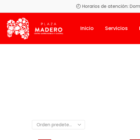
Horarios de atención: Domin
Inicio
Servicios