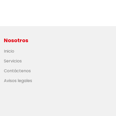
Nosotros
Inicio
Servicios
Contáctenos
Avisos legales