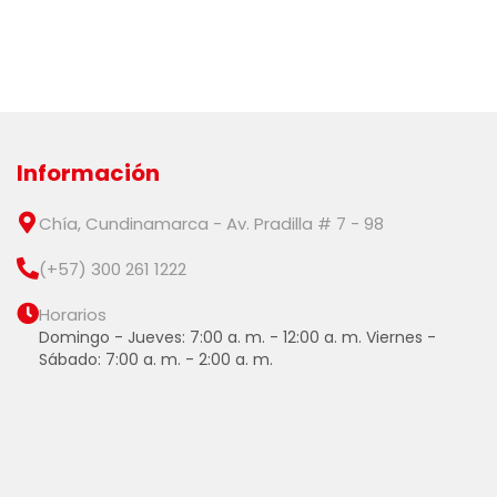
Información
Chía, Cundinamarca - Av. Pradilla # 7 - 98
(+57) 300 261 1222
Horarios
Domingo - Jueves: 7:00 a. m. - 12:00 a. m. Viernes -
Sábado: 7:00 a. m. - 2:00 a. m.