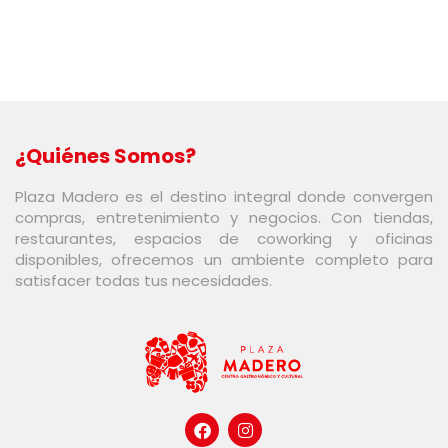
¿Quiénes Somos?
Plaza Madero es el destino integral donde convergen
compras, entretenimiento y negocios. Con tiendas,
restaurantes, espacios de coworking y oficinas
disponibles, ofrecemos un ambiente completo para
satisfacer todas tus necesidades.