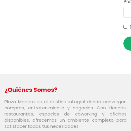
Pa
¿Quiénes Somos?
Plaza Madero es el destino integral donde convergen
compras, entretenimiento y negocios. Con tiendas,
restaurantes, espacios de coworking y oficinas
disponibles, ofrecemos un ambiente completo para
satisfacer todas tus necesidades.