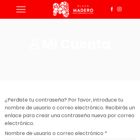
Mi Cuenta
¿Perdiste tu contraseña? Por favor, introduce tu
nombre de usuario o correo electrónico. Recibirás un
enlace para crear una contraseña nueva por correo
electrónico.
Nombre de usuario o correo electrónico
*