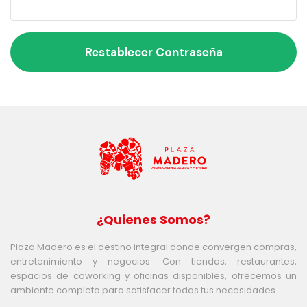
Restablecer Contraseña
¿Quienes Somos?
Plaza Madero es el destino integral donde convergen compras,
entretenimiento y negocios. Con tiendas, restaurantes,
espacios de coworking y oficinas disponibles, ofrecemos un
ambiente completo para satisfacer todas tus necesidades.