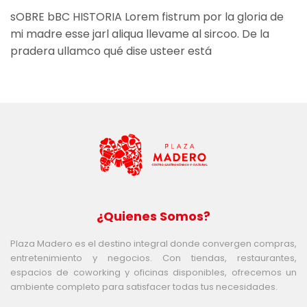
sOBRE bBC HISTORIA Lorem fistrum por la gloria de
mi madre esse jarl aliqua llevame al sircoo. De la
pradera ullamco qué dise usteer está
¿Quienes Somos?
Plaza Madero es el destino integral donde convergen compras,
entretenimiento y negocios. Con tiendas, restaurantes,
espacios de coworking y oficinas disponibles, ofrecemos un
ambiente completo para satisfacer todas tus necesidades.