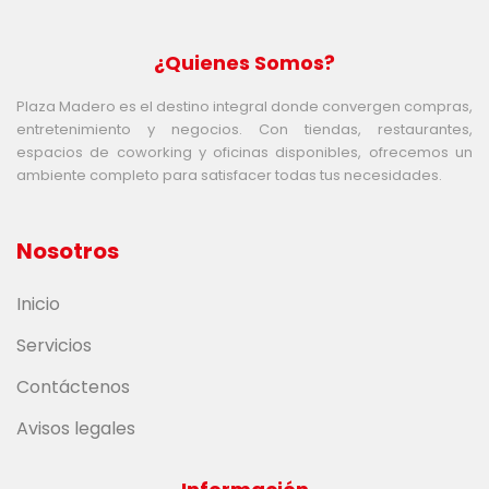
¿Quienes Somos?
Plaza Madero es el destino integral donde convergen compras,
entretenimiento y negocios. Con tiendas, restaurantes,
espacios de coworking y oficinas disponibles, ofrecemos un
ambiente completo para satisfacer todas tus necesidades.
Nosotros
Inicio
Servicios
Contáctenos
Avisos legales