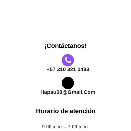
¡Contáctanos!
+57 310 321 0483
Hapau08@gmail.com
Horario de atención
9:00 a. m. – 7:00 p. m.