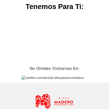
Tenemos Para Ti:
No Olvides Visitarnos En: