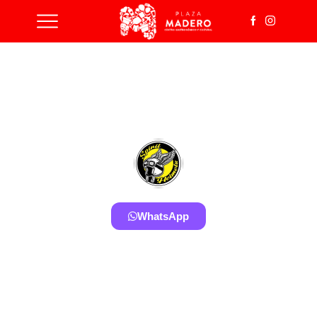
WhatsApp