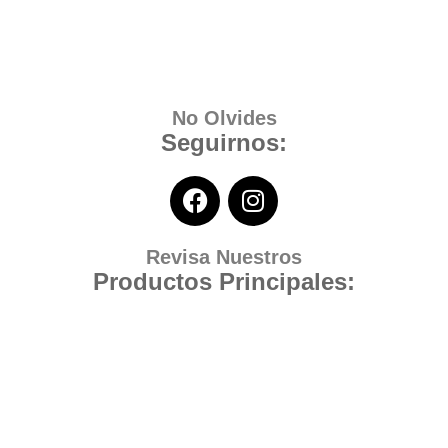
No Olvides
Seguirnos:
Revisa Nuestros
Productos Principales: