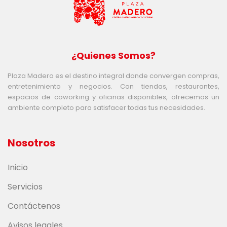
¿Quienes Somos?
Plaza Madero es el destino integral donde convergen compras,
entretenimiento y negocios. Con tiendas, restaurantes,
espacios de coworking y oficinas disponibles, ofrecemos un
ambiente completo para satisfacer todas tus necesidades.
Nosotros
Inicio
Servicios
Contáctenos
Avisos legales