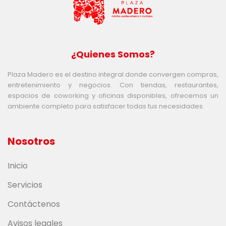
¿Quienes Somos?
Plaza Madero es el destino integral donde convergen compras,
entretenimiento y negocios. Con tiendas, restaurantes,
espacios de coworking y oficinas disponibles, ofrecemos un
ambiente completo para satisfacer todas tus necesidades.
Nosotros
Inicio
Servicios
Contáctenos
Avisos legales