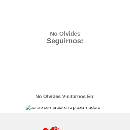
No Olvides
Seguirnos:
No Olvides Visitarnos En: