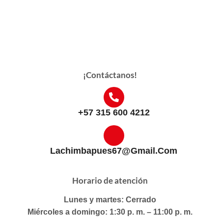
¡Contáctanos!
+57 315 600 4212
Lachimbapues67@gmail.com
Horario de atención
Lunes y martes: Cerrado
Miércoles a domingo: 1:30 p. m. – 11:00 p. m.