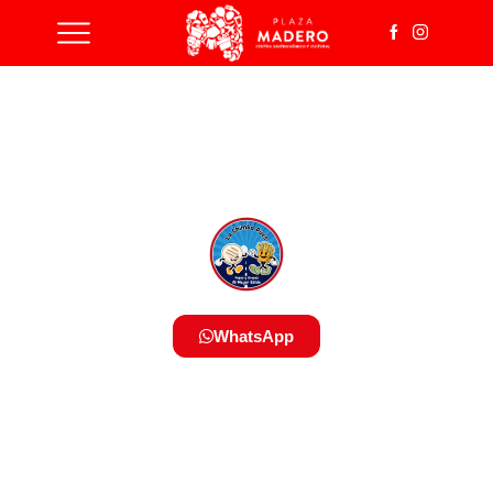
WhatsApp