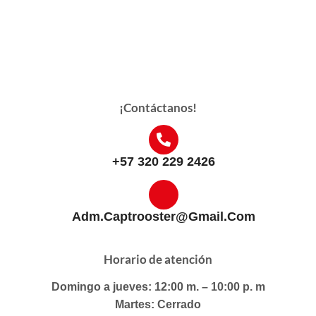
¡Contáctanos!
+57 320 229 2426
Adm.captrooster@gmail.com
Horario de atención
Domingo a jueves: 12:00 m. – 10:00 p. m
Martes: Cerrado