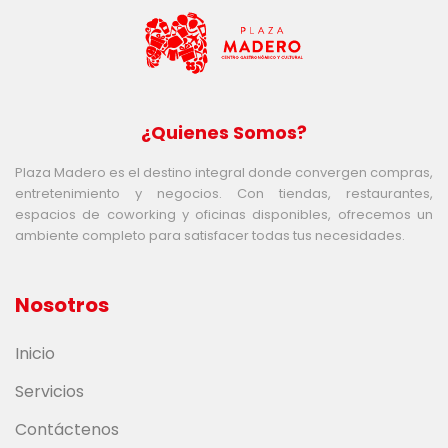
¿Quienes Somos?
Plaza Madero es el destino integral donde convergen compras,
entretenimiento y negocios. Con tiendas, restaurantes,
espacios de coworking y oficinas disponibles, ofrecemos un
ambiente completo para satisfacer todas tus necesidades.
Nosotros
Inicio
Servicios
Contáctenos