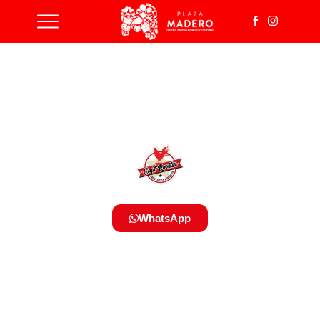
WhatsApp