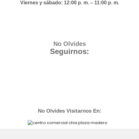
Viernes y sábado: 12:00 p. m. – 11:00 p. m.
No Olvides
Seguirnos:
No Olvides Visitarnos En: