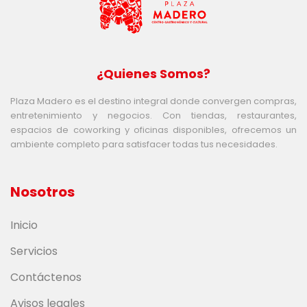
¿Quienes Somos?
Plaza Madero es el destino integral donde convergen compras,
entretenimiento y negocios. Con tiendas, restaurantes,
espacios de coworking y oficinas disponibles, ofrecemos un
ambiente completo para satisfacer todas tus necesidades.
Nosotros
Inicio
Servicios
Contáctenos
Avisos legales