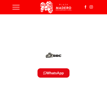
WhatsApp