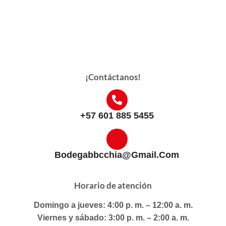
¡Contáctanos!
+57 601 885 5455
Bodegabbcchia@gmail.com
Horario de atención
Domingo a jueves: 4:00 p. m. – 12:00 a. m.
Viernes y sábado: 3:00 p. m. – 2:00 a. m.