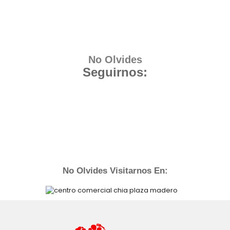
No Olvides
Seguirnos:
No Olvides Visitarnos En: