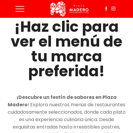
¡Haz clic para
ver el menú de
tu marca
preferida!
¡Descubre un festín de sabores en Plaza
Madero
! Explora nuestros menús de restaurantes
cuidadosamente seleccionados, donde cada plato
es una experiencia culinaria única. Desde
exquisitas entradas hasta irresistibles postres,