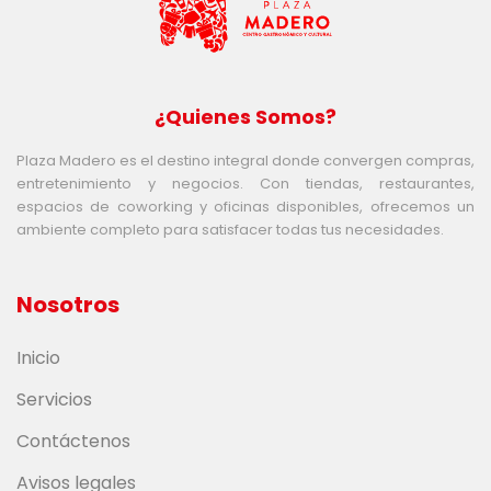
¿Quienes Somos?
Plaza Madero es el destino integral donde convergen compras,
entretenimiento y negocios. Con tiendas, restaurantes,
espacios de coworking y oficinas disponibles, ofrecemos un
ambiente completo para satisfacer todas tus necesidades.
Nosotros
Inicio
Servicios
Contáctenos
Avisos legales