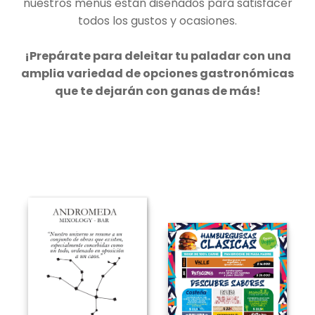
nuestros menús están diseñados para satisfacer
todos los gustos y ocasiones.
¡Prepárate para deleitar tu paladar con una
amplia variedad de opciones gastronómicas
que te dejarán con ganas de más!